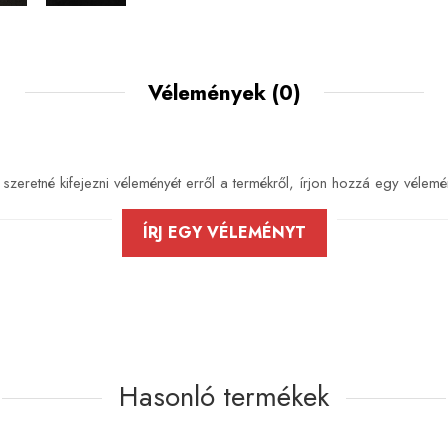
Vélemények
(0)
szeretné kifejezni véleményét erről a termékről, írjon hozzá egy vélemé
ÍRJ EGY VÉLEMÉNYT
Hasonló termékek