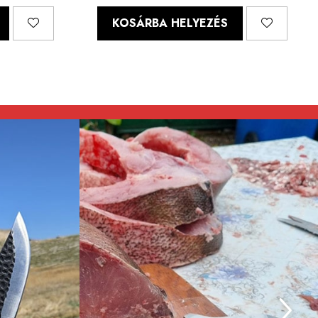
KOSÁRBA HELYEZÉS