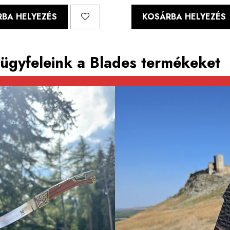
BA HELYEZÉS
KOSÁRBA HELYEZÉS
ügyfeleink a Blades termékeket