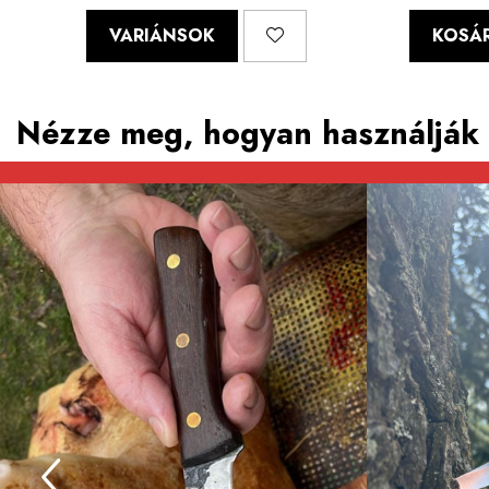
VARIÁNSOK
KOSÁR
Nézze meg, hogyan használják 