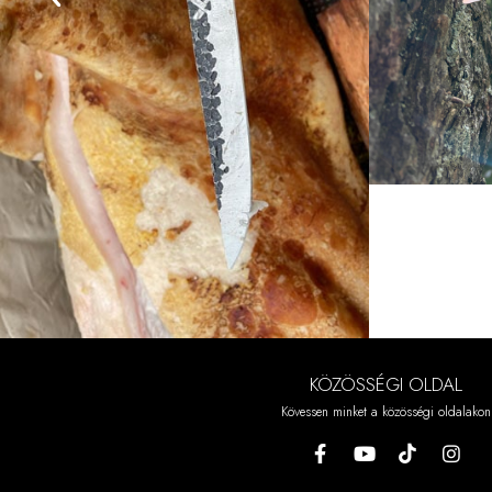
KÖZÖSSÉGI OLDAL
Kövessen minket a közösségi oldalakon