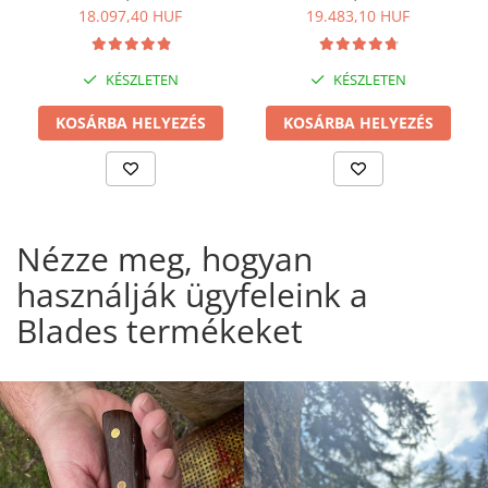
18.097,40 HUF
19.483,10 HUF
KÉSZLETEN
KÉSZLETEN
KOSÁRBA HELYEZÉS
KOSÁRBA HELYEZÉS
Nézze meg, hogyan
használják ügyfeleink a
Blades termékeket