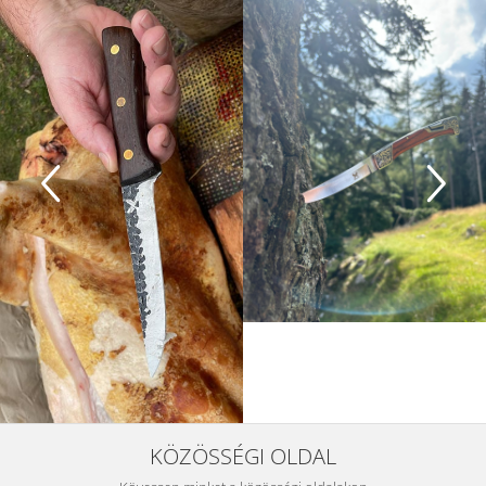
KÖZÖSSÉGI OLDAL