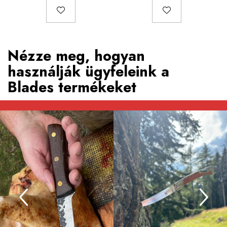
Nézze meg, hogyan
használják ügyfeleink a
Blades termékeket