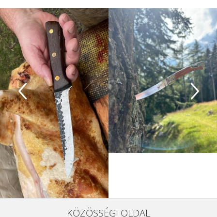
KÖZÖSSÉGI OLDAL