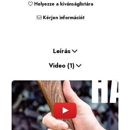
Helyezze a kívánságlistára
Kérjen információt
Leírás
Video
(1)